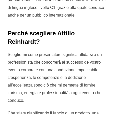
di lingua inglese livello C1, grazie alla quale conduco
anche per un pubblico internazionale.
Perché scegliere Attilio
Reinhardt?
Scegliermi come presentatore significa affidarsi a un
professionista che concorrerà al successo de vostro
evento corporate con una conduzione impeccabile.
L’esperienza, le competenze e la dedizione
all’eccellenza sono ciò che mi permette di fornire
carisma, energia e professionalità a ogni evento che
conduco.
Che stiate pianificando il lancio di un prodotto, una