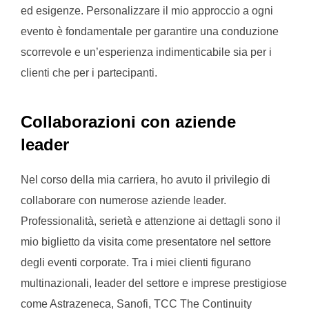
ed esigenze. Personalizzare il mio approccio a ogni
evento è fondamentale per garantire una conduzione
scorrevole e un’esperienza indimenticabile sia per i
clienti che per i partecipanti.
Collaborazioni con aziende
leader
Nel corso della mia carriera, ho avuto il privilegio di
collaborare con numerose aziende leader.
Professionalità, serietà e attenzione ai dettagli sono il
mio biglietto da visita come presentatore nel settore
degli eventi corporate. Tra i miei clienti figurano
multinazionali, leader del settore e imprese prestigiose
come Astrazeneca, Sanofi, TCC The Continuity