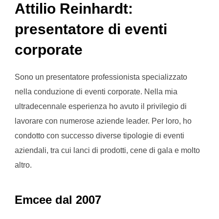
Attilio Reinhardt:
presentatore di eventi
corporate
Sono un presentatore professionista specializzato
nella conduzione di eventi corporate. Nella mia
ultradecennale esperienza ho avuto il privilegio di
lavorare con numerose aziende leader. Per loro, ho
condotto con successo diverse tipologie di eventi
aziendali, tra cui lanci di prodotti, cene di gala e molto
altro.
Emcee dal 2007