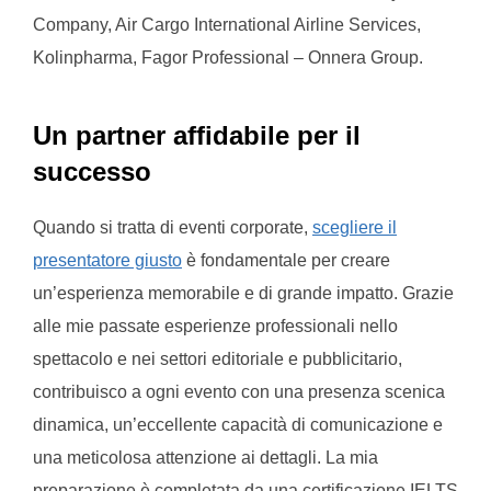
Company, Air Cargo International Airline Services,
Kolinpharma, Fagor Professional – Onnera Group.
Un partner affidabile per il
successo
Quando si tratta di eventi corporate,
scegliere il
presentatore giusto
è fondamentale per creare
un’esperienza memorabile e di grande impatto. Grazie
alle mie passate esperienze professionali nello
spettacolo e nei settori editoriale e pubblicitario,
contribuisco a ogni evento con una presenza scenica
dinamica, un’eccellente capacità di comunicazione e
una meticolosa attenzione ai dettagli. La mia
preparazione è completata da una certificazione IELTS