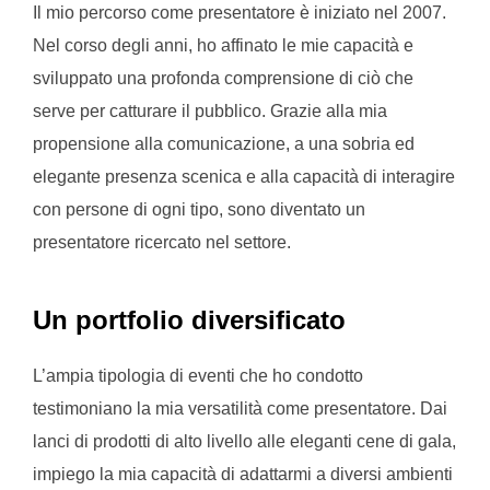
Il mio percorso come presentatore è iniziato nel 2007.
Nel corso degli anni, ho affinato le mie capacità e
sviluppato una profonda comprensione di ciò che
serve per catturare il pubblico. Grazie alla mia
propensione alla comunicazione, a una sobria ed
elegante presenza scenica e alla capacità di interagire
con persone di ogni tipo, sono diventato un
presentatore ricercato nel settore.
Un portfolio diversificato
L’ampia tipologia di eventi che ho condotto
testimoniano la mia versatilità come presentatore. Dai
lanci di prodotti di alto livello alle eleganti cene di gala,
impiego la mia capacità di adattarmi a diversi ambienti