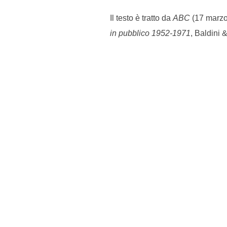
Il testo è tratto da
ABC
(17 marzo 
in pubblico 1952-1971
, Baldini 