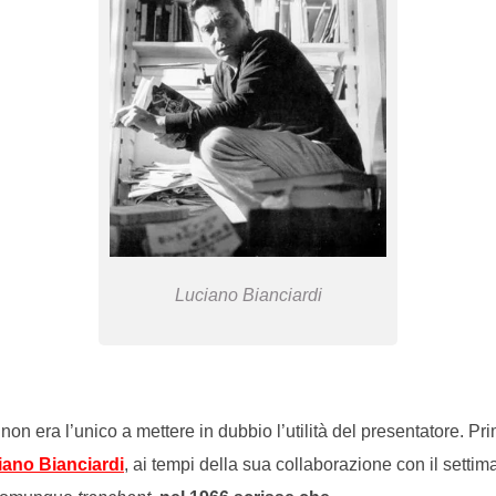
Luciano Bianciardi
 non era l’unico a mettere in dubbio l’utilità del presentatore. Pr
iano Bianciardi
, ai tempi della sua collaborazione con il setti