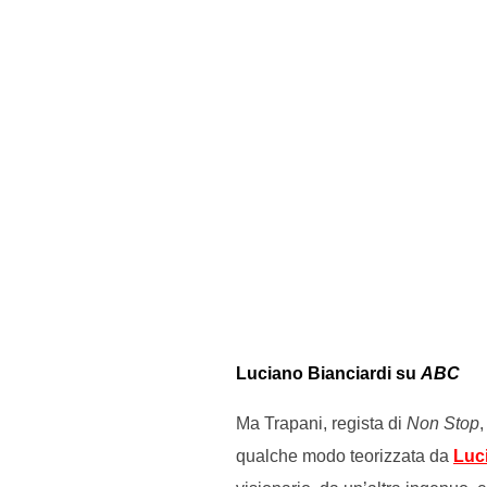
Luciano Bianciardi su
ABC
Ma Trapani, regista di
Non Stop
,
qualche modo teorizzata da
Luc