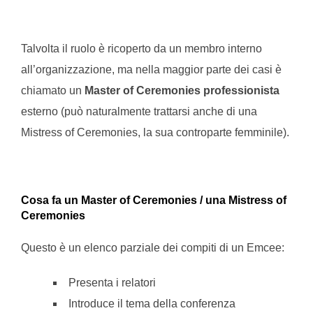
Talvolta il ruolo è ricoperto da un membro interno
all’organizzazione, ma nella maggior parte dei casi è
chiamato un
Master of Ceremonies professionista
esterno (può naturalmente trattarsi anche di una
Mistress of Ceremonies, la sua controparte femminile).
Cosa fa un Master of Ceremonies / una Mistress of
Ceremonies
Questo è un elenco parziale dei compiti di un Emcee:
Presenta i relatori
Introduce il tema della conferenza