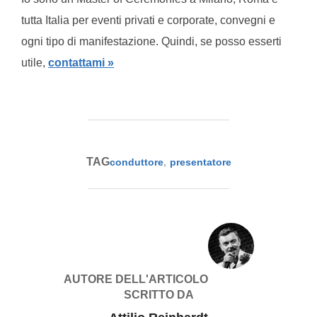
tutta Italia per eventi privati e corporate, convegni e
ogni tipo di manifestazione. Quindi, se posso esserti
utile,
contattami »
TAG
conduttore
,
presentatore
AUTORE DELL'ARTICOLO
SCRITTO DA