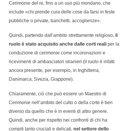
Cerimonie del re, fino a un uso più mondano, che
include «chi prende cura delle cose da farsi in feste
pubbliche o private, banchetti, accoglienze».
Quindi, partendo dall’ambito strettamente religioso,
il
ruolo è stato acquisito anche dalle corti reali
per la
conduzione di cerimonie come incoronazioni e
ricevimenti di ambasciatori stranieri (il ruolo è infatti
ancora presente, per esempio, in Inghilterra,
Danimarca, Svezia, Giappone).
Chiaramente, ciò che può essere un Maestro di
Cerimonie nell’ambito del culto o della corte è ben
diverso da quello che è in eventi di altro genere.
Quindi, anche per rispetto nei confronti di chi ha
compiti tanto cruciali e delicati,
nel settore dello