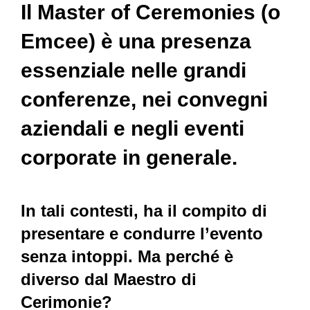
Il Master of Ceremonies (o
Emcee) è una presenza
essenziale nelle grandi
conferenze, nei convegni
aziendali e negli eventi
corporate in generale.
In tali contesti, ha il compito di
presentare e condurre l’evento
senza intoppi. Ma perché è
diverso dal Maestro di
Cerimonie?