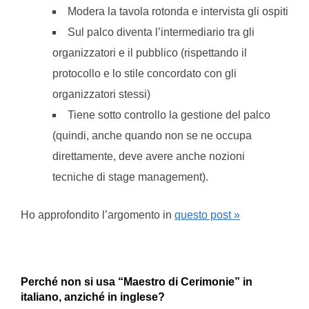
Modera la tavola rotonda e intervista gli ospiti
Sul palco diventa l’intermediario tra gli
organizzatori e il pubblico (rispettando il
protocollo e lo stile concordato con gli
organizzatori stessi)
Tiene sotto controllo la gestione del palco
(quindi, anche quando non se ne occupa
direttamente, deve avere anche nozioni
tecniche di stage management).
Ho approfondito l’argomento in
questo post »
Perché non si usa “Maestro di Cerimonie” in
italiano, anziché in inglese?