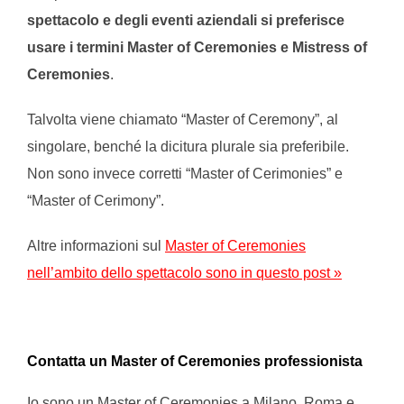
spettacolo e degli eventi aziendali si preferisce
usare i termini Master of Ceremonies e Mistress of
Ceremonies
.
Talvolta viene chiamato “Master of Ceremony”, al
singolare, benché la dicitura plurale sia preferibile.
Non sono invece corretti “Master of Cerimonies” e
“Master of Cerimony”.
Altre informazioni sul
Master of Ceremonies
nell’ambito dello spettacolo sono in questo post »
Contatta un Master of Ceremonies professionista
Io sono un Master of Ceremonies a Milano, Roma e