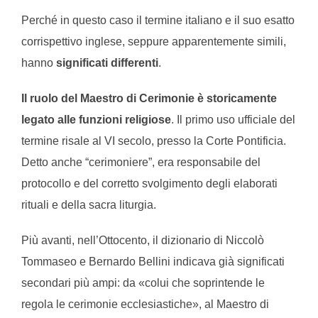
Perché in questo caso il termine italiano e il suo esatto
corrispettivo inglese, seppure apparentemente simili,
hanno
significati differenti
.
Il ruolo del Maestro di Cerimonie è storicamente
legato alle funzioni religiose
. Il primo uso ufficiale del
termine risale al VI secolo, presso la Corte Pontificia.
Detto anche “cerimoniere”, era responsabile del
protocollo e del corretto svolgimento degli elaborati
rituali e della sacra liturgia.
Più avanti, nell’Ottocento, il dizionario di Niccolò
Tommaseo e Bernardo Bellini indicava già significati
secondari più ampi: da «colui che soprintende le
regola le cerimonie ecclesiastiche», al Maestro di