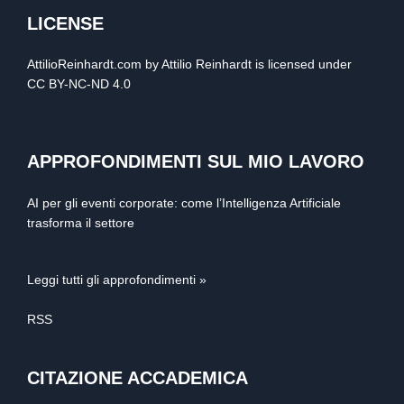
LICENSE
AttilioReinhardt.com
by
Attilio Reinhardt
is licensed under
CC BY-NC-ND 4.0
APPROFONDIMENTI SUL MIO LAVORO
AI per gli eventi corporate: come l’Intelligenza Artificiale
trasforma il settore
Leggi tutti gli approfondimenti »
RSS
CITAZIONE ACCADEMICA