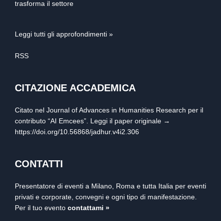
trasforma il settore
Leggi tutti gli approfondimenti »
RSS
CITAZIONE ACCADEMICA
Citato nel Journal of Advances in Humanities Research per il
contributo “AI Emcees”. Leggi il paper originale →
https://doi.org/10.56868/jadhur.v4i2.306
CONTATTI
Presentatore di eventi a Milano, Roma e tutta Italia per eventi
privati e corporate, convegni e ogni tipo di manifestazione.
Per il tuo evento
contattami »