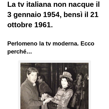
La tv italiana non nacque il
3 gennaio 1954, bensì il 21
ottobre 1961.
Perlomeno la tv moderna. Ecco
perché…