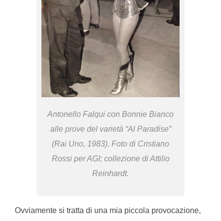
Antonello Falqui con Bonnie Bianco
alle prove del varietà “Al Paradise”
(Rai Uno, 1983). Foto di Cristiano
Rossi per AGI; collezione di Attilio
Reinhardt.
Ovviamente si tratta di una mia piccola provocazione,