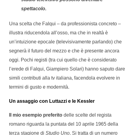
spettacolo.
Una scelta che Falqui – da professionista concreto –
illustra riducendola all’osso, ma che in realtà è
un’intuizione epocale (televisivamente parlando) che
segnerà il futuro del mezzo e che è presente ancora
oggi. Pochi registi (tra cui quello che è considerato
l’erede di Falqui, Giampiero Solari) hanno saputo dare
simili contributi alla tv italiana, facendola evolvere in
termini di gusto e modernità.
Un assaggio con Luttazzi e le Kessler
Il mio esempio preferito
delle scelte del regista
romano riguarda la puntata del 10 aprile 1965 della
terza stagione di
Studio Uno
. Si tratta di un numero